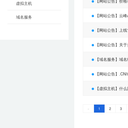
【网站公告】价格
虚拟主机
【网站公告】云峰
域名服务
【网站公告】上线“
【网站公告】关于美
【域名服务】域名
【网站公告】.CN
【虚拟主机】什么
«
1
2
3