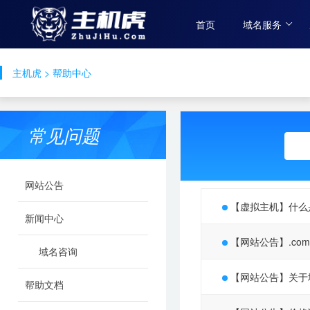
首页
域名服务
主机虎
>
帮助中心
常见问题
网站公告
【虚拟主机】什么是
新闻中心
【网站公告】.co
域名咨询
【网站公告】关于
帮助文档