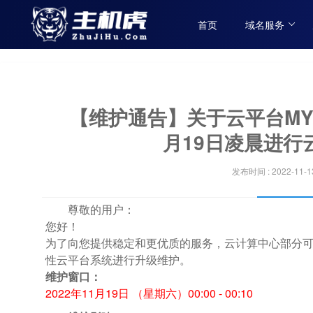
首页
域名服务
【维护通告】关于云平台MY10
月19日凌晨进行
发布时间 : 2022-11-1
尊敬的用户：
您好！
为了向您提供稳定和更优质的服务，云计算中心部分
性云平台系统进行升级维护。
维护窗口：
2022年11月19日 （星期六）00:00 - 00:10