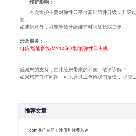
维护影响：
本次维护主要对弹性云平台基础组件升级，升级
复。
如遇到意外，可能导致升级维护时间延长或变更。
涉及服务：
电信/智能多线(MY10G-2集群)弹性云主机
感谢您的支持，由此给您带来的不便，敬请谅解！
如果您有任何问题，可以通过工单给我们反馈， 提交
推荐文章
.com涨价在即！注册和续费从速