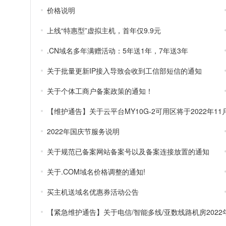
价格说明
上线“特惠型”虚拟主机，首年仅9.9元
.CN域名多年满赠活动：5年送1年，7年送3年
关于批量更新IP接入导致会收到工信部短信的通知
关于个体工商户备案政策的通知！
2022年国庆节服务说明
关于规范已备案网站备案号以及备案连接放置的通知
关于.COM域名价格调整的通知!
买主机送域名优惠券活动公告