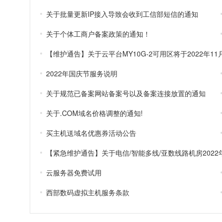
关于批量更新IP接入导致会收到工信部短信的通知
关于个体工商户备案政策的通知！
2022年国庆节服务说明
关于规范已备案网站备案号以及备案连接放置的通知
关于.COM域名价格调整的通知!
买主机送域名优惠券活动公告
云服务器免费试用
西部数码虚拟主机服务条款