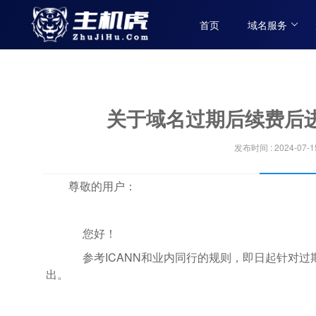
首页
域名服务
关于域名过期后续费后
发布时间 : 2024-07-1
尊敬的用户：
您好！
参考ICANN和业内同行的规则，即日起针对过
出。